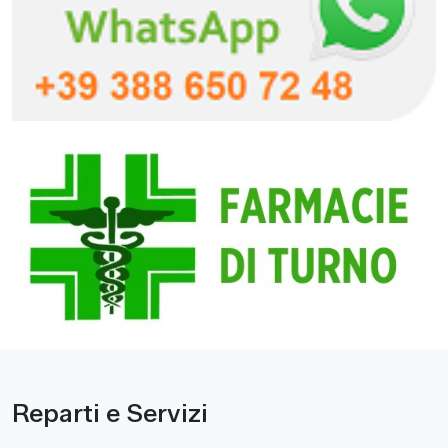
Reparti e Servizi