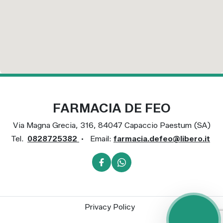
FARMACIA DE FEO
Via Magna Grecia, 316, 84047 Capaccio Paestum (SA)
Tel.
0828725382
•
Email:
farmacia.defeo@libero.it
Privacy Policy