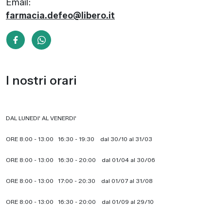
Email:
farmacia.defeo@libero.it
I nostri orari
DAL LUNEDI' AL VENERDI'
ORE 8:00 - 13:00 16:30 - 19:30 dal 30/10 al 31/03
ORE 8:00 - 13:00 16:30 - 20:00 dal 01/04 al 30/06
ORE 8:00 - 13:00 17:00 - 20:30 dal 01/07 al 31/08
ORE 8:00 - 13:00 16:30 - 20:00 dal 01/09 al 29/10