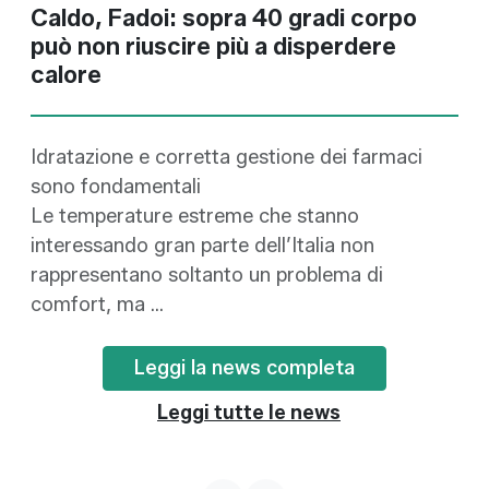
Caldo, Fadoi: sopra 40 gradi corpo
può non riuscire più a disperdere
calore
Idratazione e corretta gestione dei farmaci
sono fondamentali
Le temperature estreme che stanno
interessando gran parte dell’Italia non
rappresentano soltanto un problema di
comfort, ma ...
Leggi la news completa
Leggi tutte le news