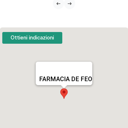
Ottieni indicazioni
FARMACIA DE FEO