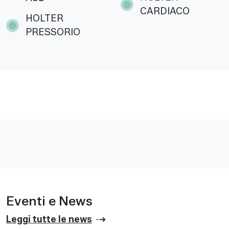
CARDIACO
HOLTER
PRESSORIO
Eventi e News
Leggi tutte le news