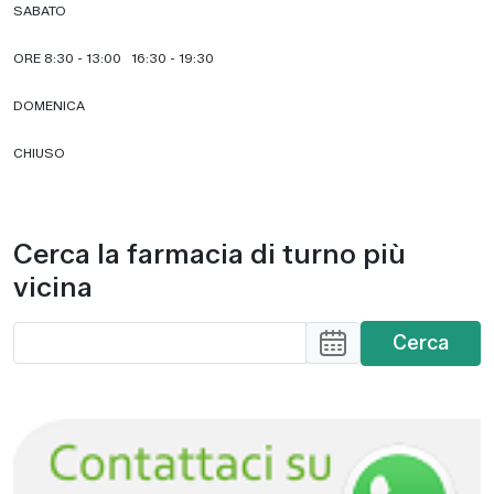
SABATO
ORE 8:30 - 13:00 16:30 - 19:30
DOMENICA
CHIUSO
Cerca la farmacia di turno più
vicina
Cerca